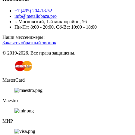
+7 (495) 204-18-52
info@metallobaza.pro
г. Московский, 1-й микрорайон, 56
Пн-Пт: 8:00 - 20:00, Сб-Вс: 10:00 - 18:00
Наши мессенджеры:
Заказать обратный звонок
© 2019-2026. Все права защищены.
MasterCard
Maestro
МИР