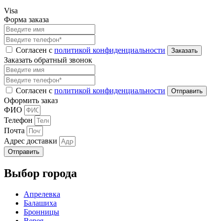
Visa
Форма заказа
Согласен с
политикой конфиденциальности
Заказать обратный звонок
Согласен с
политикой конфиденциальности
Оформить заказ
ФИО
Телефон
Почта
Адрес доставки
Отправить
Выбор города
Апрелевка
Балашиха
Бронницы
Верея