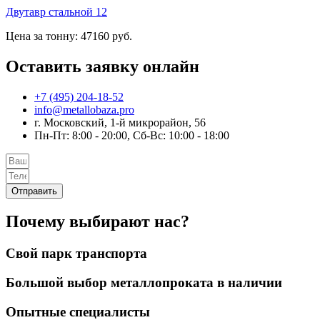
Двутавр стальной 12
Цена за тонну: 47160 руб.
Оставить заявку онлайн
+7 (495) 204-18-52
info@metallobaza.pro
г. Московский, 1-й микрорайон, 56
Пн-Пт: 8:00 - 20:00, Сб-Вс: 10:00 - 18:00
Отправить
Почему выбирают нас?
Свой парк транспорта
Большой выбор металлопроката в наличии
Опытные специалисты