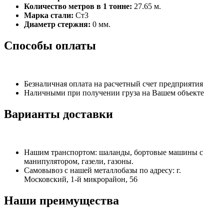
Количество метров в 1 тонне:
27.65 м.
Марка стали:
Ст3
Диаметр стержня:
0 мм.
Способы оплаты
Безналичная оплата на расчетный счет предприятия
Наличными при получении груза на Вашем объекте
Варианты доставки
Нашим транспортом: шаланды, бортовые машины с
манипулятором, газели, газоны.
Самовывоз с нашей металлобазы по адресу: г.
Московский, 1-й микрорайон, 56
Наши преимущества