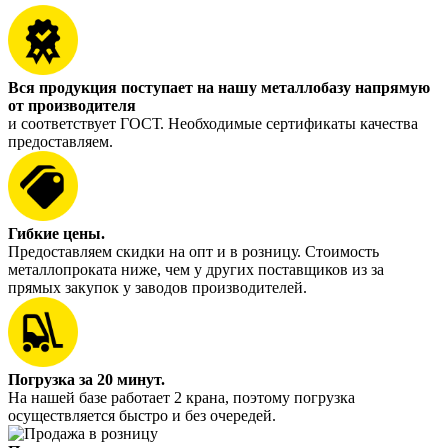
Вся продукция поступает на нашу металлобазу напрямую
от производителя
и соответствует ГОСТ. Необходимые сертификаты качества
предоставляем.
Гибкие цены.
Предоставляем скидки на опт и в розницу. Стоимость
металлопроката ниже, чем у других поставщиков из за
прямых закупок у заводов производителей.
Погрузка за 20 минут.
На нашей базе работает 2 крана, поэтому погрузка
осуществляется быстро и без очередей.