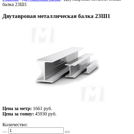
балка 23Ш1
Двутавровая металлическая балка 23Ш1
Цена за метр:
1661 руб.
Цена за тонну:
45930
руб.
Количество: