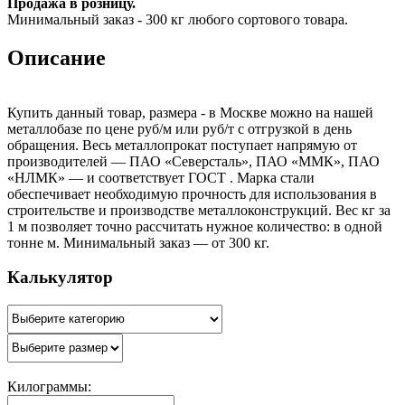
Продажа в розницу.
Минимальный заказ - 300 кг любого сортового товара.
Описание
Купить данный товар, размера - в Москве можно на нашей
металлобазе по цене руб/м или руб/т с отгрузкой в день
обращения. Весь металлопрокат поступает напрямую от
производителей — ПАО «Северсталь», ПАО «ММК», ПАО
«НЛМК» — и соответствует ГОСТ . Марка стали
обеспечивает необходимую прочность для использования в
строительстве и производстве металлоконструкций. Вес кг за
1 м позволяет точно рассчитать нужное количество: в одной
тонне м. Минимальный заказ — от 300 кг.
Калькулятор
Килограммы: