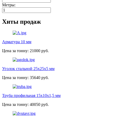
Метры:
Хиты продаж
Арматура 10 мм
Цена за тонну: 21000 руб.
Уголок стальной 25х25х5 мм
Цена за тонну: 35640 руб.
Труба профильная 15х10х1,5 мм
Цена за тонну: 40050 руб.