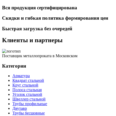
Вся продукция сертифицирована
Скидки и гибкая политика формирования цен
Быстрая загрузка без очередей
Клиенты и партнеры
Поставщик металлопроката в Московском
Категории
Арматура
Квадрат стальной
Круг стальной
Полоса стальная
Уголок стальной
Швеллер стальной
Трубы профильные
Двутавр
Трубы бесшовные