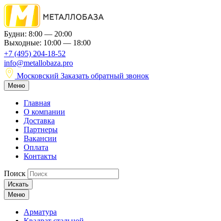
Будни: 8:00 — 20:00
Выходные: 10:00 — 18:00
+7 (495) 204-18-52
info@metallobaza.pro
Московский
Заказать обратный звонок
Меню
Главная
О компании
Доставка
Партнеры
Вакансии
Оплата
Контакты
Поиск
Искать
Меню
Арматура
Квадрат стальной