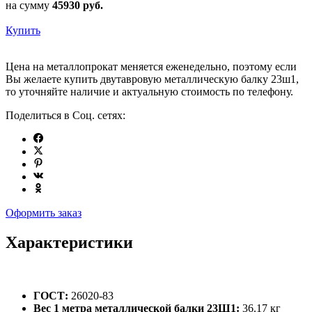
на сумму
45930
руб.
Купить
Цена на металлопрокат меняется еженедельно, поэтому если
Вы желаете купить двутавровую металлическую балку 23ш1,
то уточняйте наличие и актуальную стоимость по телефону.
Поделиться в Соц. сетях:
Оформить заказ
Характеристики
ГОСТ:
26020-83
Вес 1 метра металлической балки 23Ш1:
36.17 кг