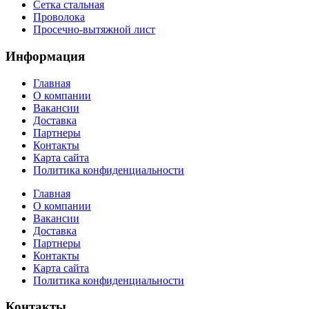
Сетка стальная
Проволока
Просечно-вытяжной лист
Информация
Главная
О компании
Вакансии
Доставка
Партнеры
Контакты
Карта сайта
Политика конфиденциальности
Главная
О компании
Вакансии
Доставка
Партнеры
Контакты
Карта сайта
Политика конфиденциальности
Контакты