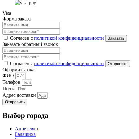
Visa
Форма заказа
Согласен с
политикой конфиденциальности
Заказать обратный звонок
Согласен с
политикой конфиденциальности
Оформить заказ
ФИО
Телефон
Почта
Адрес доставки
Отправить
Выбор города
Апрелевка
Балашиха