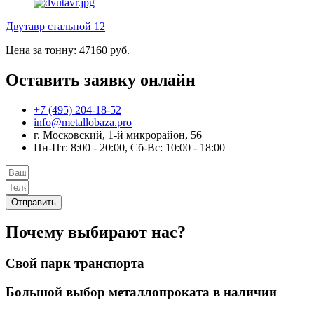
Двутавр стальной 12
Цена за тонну: 47160 руб.
Оставить заявку онлайн
+7 (495) 204-18-52
info@metallobaza.pro
г. Московский, 1-й микрорайон, 56
Пн-Пт: 8:00 - 20:00, Сб-Вс: 10:00 - 18:00
Отправить
Почему выбирают нас?
Свой парк транспорта
Большой выбор металлопроката в наличии