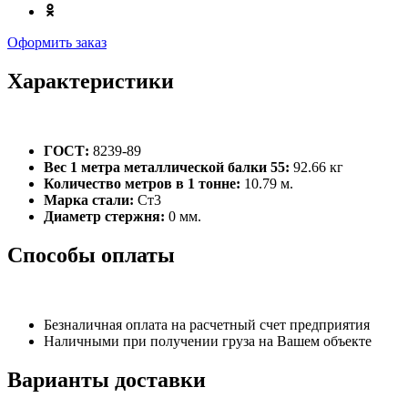
Оформить заказ
Характеристики
ГОСТ:
8239-89
Вес 1 метра металлической балки 55:
92.66 кг
Количество метров в 1 тонне:
10.79 м.
Марка стали:
Ст3
Диаметр стержня:
0 мм.
Способы оплаты
Безналичная оплата на расчетный счет предприятия
Наличными при получении груза на Вашем объекте
Варианты доставки