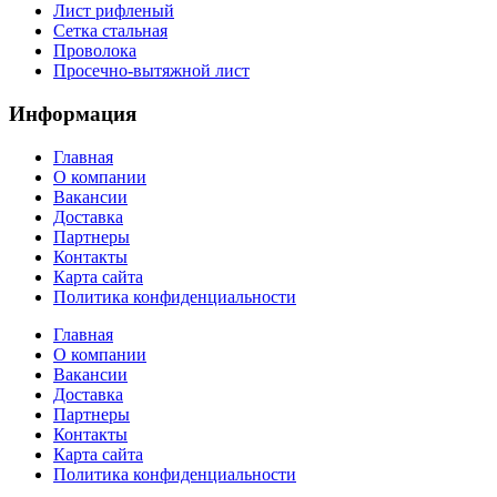
Лист рифленый
Сетка стальная
Проволока
Просечно-вытяжной лист
Информация
Главная
О компании
Вакансии
Доставка
Партнеры
Контакты
Карта сайта
Политика конфиденциальности
Главная
О компании
Вакансии
Доставка
Партнеры
Контакты
Карта сайта
Политика конфиденциальности