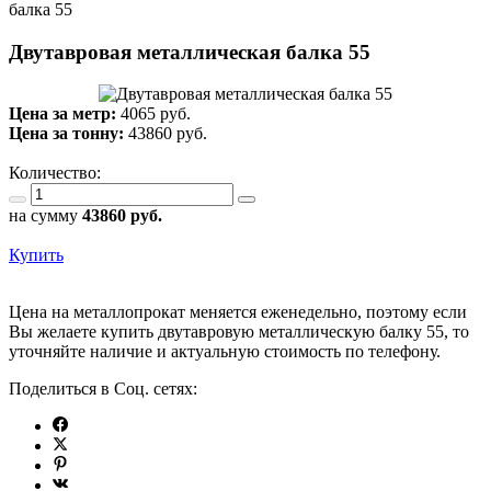
балка 55
Двутавровая металлическая балка 55
Цена за метр:
4065 руб.
Цена за тонну:
43860
руб.
Количество:
на сумму
43860
руб.
Купить
Цена на металлопрокат меняется еженедельно, поэтому если
Вы желаете купить двутавровую металлическую балку 55, то
уточняйте наличие и актуальную стоимость по телефону.
Поделиться в Соц. сетях: