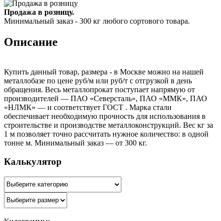
Продажа в розницу.
Минимальный заказ - 300 кг любого сортового товара.
Описание
Купить данный товар, размера - в Москве можно на нашей
металлобазе по цене руб/м или руб/т с отгрузкой в день
обращения. Весь металлопрокат поступает напрямую от
производителей — ПАО «Северсталь», ПАО «ММК», ПАО
«НЛМК» — и соответствует ГОСТ . Марка стали
обеспечивает необходимую прочность для использования в
строительстве и производстве металлоконструкций. Вес кг за
1 м позволяет точно рассчитать нужное количество: в одной
тонне м. Минимальный заказ — от 300 кг.
Калькулятор