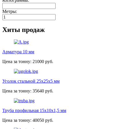
Килограммы:
Метры:
Хиты продаж
Арматура 10 мм
Цена за тонну: 21000 руб.
Уголок стальной 25х25х5 мм
Цена за тонну: 35640 руб.
Труба профильная 15х10х1,5 мм
Цена за тонну: 40050 руб.