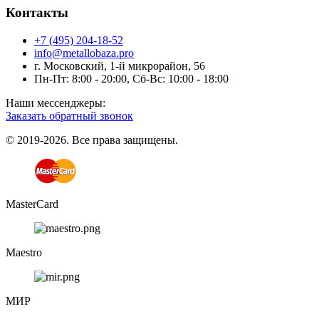
Контакты
+7 (495) 204-18-52
info@metallobaza.pro
г. Московский, 1-й микрорайон, 56
Пн-Пт: 8:00 - 20:00, Сб-Вс: 10:00 - 18:00
Наши мессенджеры:
Заказать обратный звонок
© 2019-2026. Все права защищены.
MasterCard
Maestro
МИР