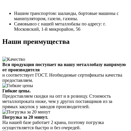
Нашим транспортом: шаланды, бортовые машины с
манипулятором, газели, газоны.
Самовывоз с нашей металлобазы по адресу: г.
Московский, 1-й микрорайон, 56
Наши преимущества
Вся продукция поступает на нашу металлобазу напрямую
от производителя
и соответствует ГОСТ. Необходимые сертификаты качества
предоставляем.
Гибкие цены.
Предоставляем скидки на опт и в розницу. Стоимость
металлопроката ниже, чем у других поставщиков из за
прямых закупок у заводов производителей.
Погрузка за 20 минут.
На нашей базе работает 2 крана, поэтому погрузка
осуществляется быстро и без очередей.