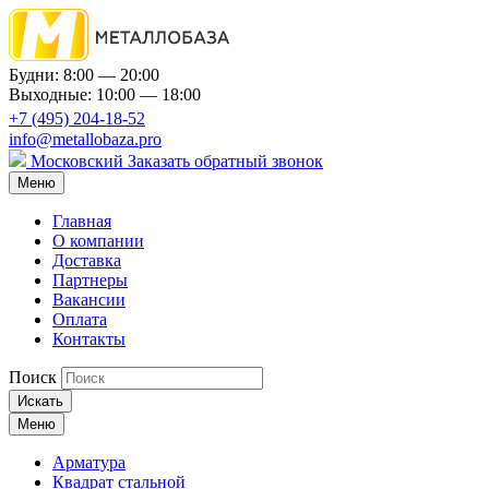
Будни: 8:00 — 20:00
Выходные: 10:00 — 18:00
+7 (495) 204-18-52
info@metallobaza.pro
Московский
Заказать обратный звонок
Меню
Главная
О компании
Доставка
Партнеры
Вакансии
Оплата
Контакты
Поиск
Искать
Меню
Арматура
Квадрат стальной