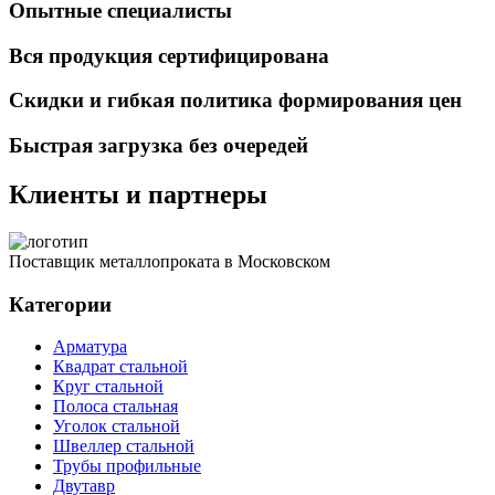
Опытные специалисты
Вся продукция сертифицирована
Скидки и гибкая политика формирования цен
Быстрая загрузка без очередей
Клиенты и партнеры
Поставщик металлопроката в Московском
Категории
Арматура
Квадрат стальной
Круг стальной
Полоса стальная
Уголок стальной
Швеллер стальной
Трубы профильные
Двутавр