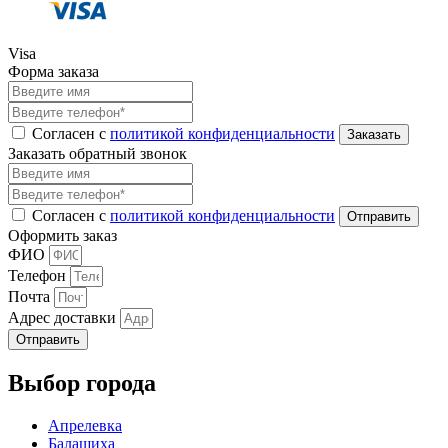
Visa
Форма заказа
Согласен с
политикой конфиденциальности
Заказать обратный звонок
Согласен с
политикой конфиденциальности
Оформить заказ
ФИО
Телефон
Почта
Адрес доставки
Отправить
Выбор города
Апрелевка
Балашиха