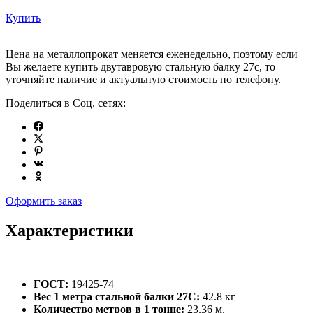
Купить
Цена на металлопрокат меняется еженедельно, поэтому если
Вы желаете купить двутавровую стальную балку 27с, то
уточняйте наличие и актуальную стоимость по телефону.
Поделиться в Соц. сетях:
Оформить заказ
Характеристики
ГОСТ:
19425-74
Вес 1 метра стальной балки 27С:
42.8 кг
Количество метров в 1 тонне:
23.36 м.