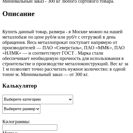
Минимальный заказ - 300 кг любого сортового товара.
Описание
Купить данный товар, размера - в Москве можно на нашей
металлобазе по цене руб/м или руб/т с отгрузкой в день
обращения. Весь металлопрокат поступает напрямую от
производителей — ПАО «Северсталь», ПАО «ММК», ПАО
«НЛМК» — и соответствует ГОСТ . Марка стали
обеспечивает необходимую прочность для использования в
строительстве и производстве металлоконструкций. Вес кг за
1 м позволяет точно рассчитать нужное количество: в одной
тонне м. Минимальный заказ — от 300 кг.
Калькулятор
Килограммы: