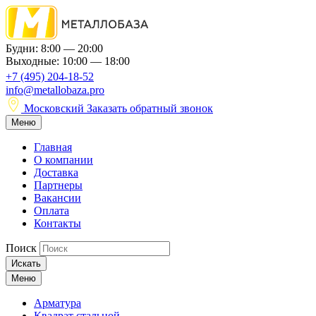
Будни: 8:00 — 20:00
Выходные: 10:00 — 18:00
+7 (495) 204-18-52
info@metallobaza.pro
Московский
Заказать обратный звонок
Меню
Главная
О компании
Доставка
Партнеры
Вакансии
Оплата
Контакты
Поиск
Искать
Меню
Арматура
Квадрат стальной