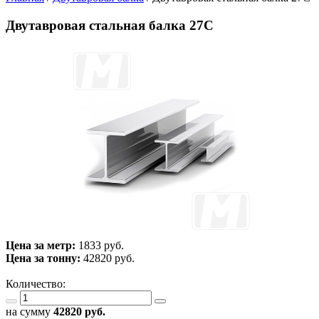
Двутавровая стальная балка 27С
Цена за метр:
1833 руб.
Цена за тонну:
42820
руб.
Количество:
на сумму
42820
руб.