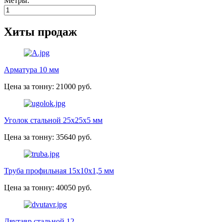
Метры:
Хиты продаж
Арматура 10 мм
Цена за тонну: 21000 руб.
Уголок стальной 25х25х5 мм
Цена за тонну: 35640 руб.
Труба профильная 15х10х1,5 мм
Цена за тонну: 40050 руб.
Двутавр стальной 12