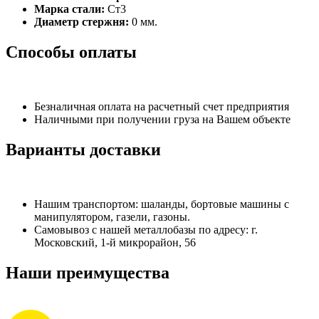
Марка стали:
Ст3
Диаметр стержня:
0 мм.
Способы оплаты
Безналичная оплата на расчетный счет предприятия
Наличными при получении груза на Вашем объекте
Варианты доставки
Нашим транспортом: шаланды, бортовые машины с
манипулятором, газели, газоны.
Самовывоз с нашей металлобазы по адресу: г.
Московский, 1-й микрорайон, 56
Наши преимущества