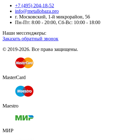
+7 (495) 204-18-52
info@metallobaza.pro
г. Московский, 1-й микрорайон, 56
Пн-Пт: 8:00 - 20:00, Сб-Вс: 10:00 - 18:00
Наши мессенджеры:
Заказать обратный звонок
© 2019-2026. Все права защищены.
MasterCard
Maestro
МИР