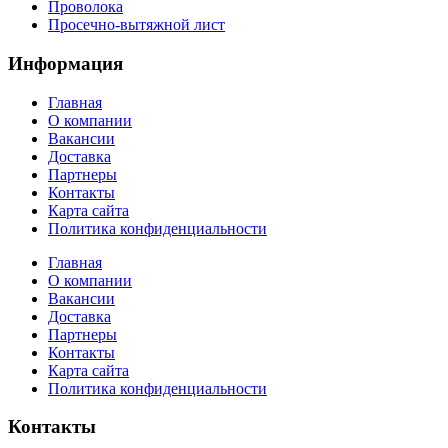
Проволока
Просечно-вытяжной лист
Информация
Главная
О компании
Вакансии
Доставка
Партнеры
Контакты
Карта сайта
Политика конфиденциальности
Главная
О компании
Вакансии
Доставка
Партнеры
Контакты
Карта сайта
Политика конфиденциальности
Контакты