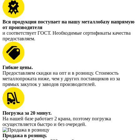
Вся продукция поступает на нашу металлобазу напрямую
от производителя
и соответствует ГОСТ. Необходимые сертификаты качества
предоставляем.
Гибкие цены.
Предоставляем скидки на опт и в розницу. Стоимость
металлопроката ниже, чем у других поставщиков из за
прямых закупок у заводов производителей.
Погрузка за 20 минут.
На нашей базе работает 2 крана, поэтому погрузка
осуществляется быстро и без очередей.
Продажа в розницу.