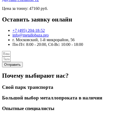
Цена за тонну: 47160 руб.
Оставить заявку онлайн
+7 (495) 204-18-52
info@metallobaza.pro
г. Московский, 1-й микрорайон, 56
Пн-Пт: 8:00 - 20:00, Сб-Вс: 10:00 - 18:00
Отправить
Почему выбирают нас?
Свой парк транспорта
Большой выбор металлопроката в наличии
Опытные специалисты