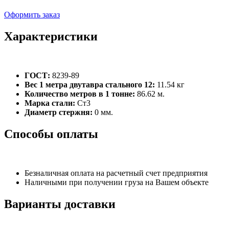
Оформить заказ
Характеристики
ГОСТ:
8239-89
Вес 1 метра двутавра стального 12:
11.54 кг
Количество метров в 1 тонне:
86.62 м.
Марка стали:
Ст3
Диаметр стержня:
0 мм.
Способы оплаты
Безналичная оплата на расчетный счет предприятия
Наличными при получении груза на Вашем объекте
Варианты доставки