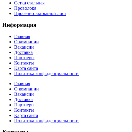
Сетка стальная
Проволока
Просечно-вытяжной лист
Информация
Главная
О компании
Вакансии
Доставка
Партнеры
Контакты
Карта сайта
Политика конфиденциальности
Главная
О компании
Вакансии
Доставка
Партнеры
Контакты
Карта сайта
Политика конфиденциальности
Контакты