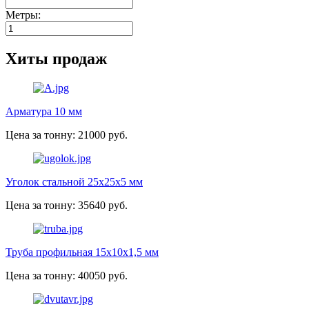
Метры:
Хиты продаж
Арматура 10 мм
Цена за тонну: 21000 руб.
Уголок стальной 25х25х5 мм
Цена за тонну: 35640 руб.
Труба профильная 15х10х1,5 мм
Цена за тонну: 40050 руб.