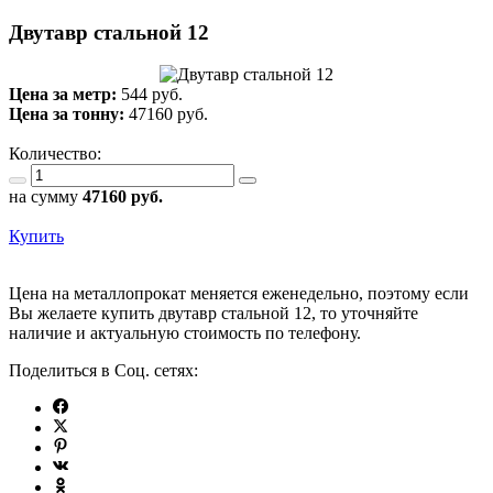
Двутавр стальной 12
Цена за метр:
544 руб.
Цена за тонну:
47160
руб.
Количество:
на сумму
47160
руб.
Купить
Цена на металлопрокат меняется еженедельно, поэтому если
Вы желаете купить двутавр стальной 12, то уточняйте
наличие и актуальную стоимость по телефону.
Поделиться в Соц. сетях: