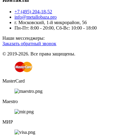
+7 (495) 204-18-52
info@metallobaza.pro
г. Московский, 1-й микрорайон, 56
Пн-Пт: 8:00 - 20:00, Сб-Вс: 10:00 - 18:00
Наши мессенджеры:
Заказать обратный звонок
© 2019-2026. Все права защищены.
MasterCard
Maestro
МИР