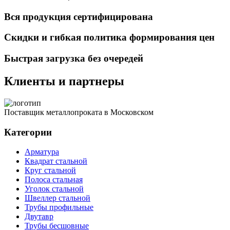
Вся продукция сертифицирована
Скидки и гибкая политика формирования цен
Быстрая загрузка без очередей
Клиенты и партнеры
Поставщик металлопроката в Московском
Категории
Арматура
Квадрат стальной
Круг стальной
Полоса стальная
Уголок стальной
Швеллер стальной
Трубы профильные
Двутавр
Трубы бесшовные