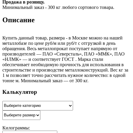
Продажа в розницу.
Минимальный заказ - 300 кг любого сортового товара.
Описание
Купить данный товар, размера - в Москве можно на нашей
металлобазе по цене руб/м или руб/т с отгрузкой в день
обращения. Весь металлопрокат поступает напрямую от
производителей — ПАО «Северсталь», ПАО «ММК», ПАО
«НЛМК» — и соответствует ГОСТ . Марка стали
обеспечивает необходимую прочность для использования в
строительстве и производстве металлоконструкций. Вес кг за
1 м позволяет точно рассчитать нужное количество: в одной
тонне м. Минимальный заказ — от 300 кг.
Калькулятор
Килограммы: