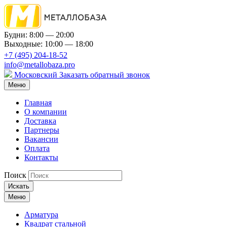
Будни: 8:00 — 20:00
Выходные: 10:00 — 18:00
+7 (495) 204-18-52
info@metallobaza.pro
Московский
Заказать обратный звонок
Меню
Главная
О компании
Доставка
Партнеры
Вакансии
Оплата
Контакты
Поиск
Искать
Меню
Арматура
Квадрат стальной