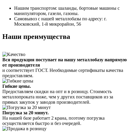
Нашим транспортом: шаланды, бортовые машины с
манипулятором, газели, газоны.
Самовывоз с нашей металлобазы по адресу: г.
Московский, 1-й микрорайон, 56
Наши преимущества
Вся продукция поступает на нашу металлобазу напрямую
от производителя
и соответствует ГОСТ. Необходимые сертификаты качества
предоставляем.
Гибкие цены.
Предоставляем скидки на опт и в розницу. Стоимость
металлопроката ниже, чем у других поставщиков из за
прямых закупок у заводов производителей.
Погрузка за 20 минут.
На нашей базе работает 2 крана, поэтому погрузка
осуществляется быстро и без очередей.