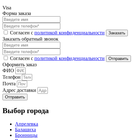
Visa
Форма заказа
Согласен с
политикой конфиденциальности
Заказать обратный звонок
Согласен с
политикой конфиденциальности
Оформить заказ
ФИО
Телефон
Почта
Адрес доставки
Отправить
Выбор города
Апрелевка
Балашиха
Бронницы