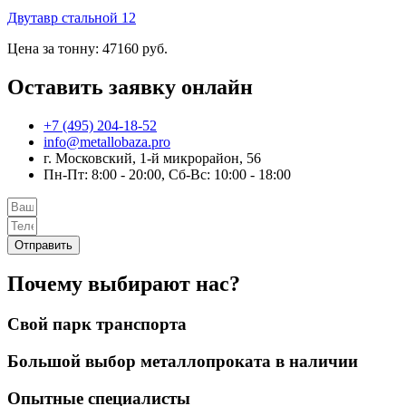
Двутавр стальной 12
Цена за тонну: 47160 руб.
Оставить заявку онлайн
+7 (495) 204-18-52
info@metallobaza.pro
г. Московский, 1-й микрорайон, 56
Пн-Пт: 8:00 - 20:00, Сб-Вс: 10:00 - 18:00
Отправить
Почему выбирают нас?
Свой парк транспорта
Большой выбор металлопроката в наличии
Опытные специалисты