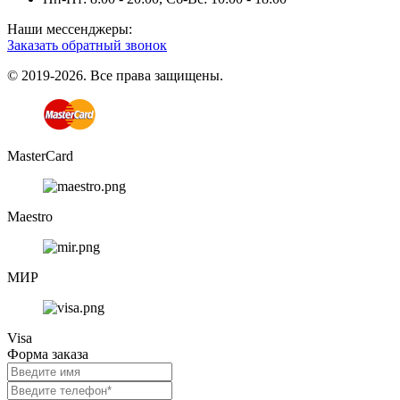
Наши мессенджеры:
Заказать обратный звонок
© 2019-2026. Все права защищены.
MasterCard
Maestro
МИР
Visa
Форма заказа