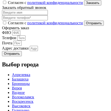
Согласен с
политикой конфиденциальности
Заказать обратный звонок
Согласен с
политикой конфиденциальности
Оформить заказ
ФИО
Телефон
Почта
Адрес доставки
Отправить
Выбор города
Апрелевка
Балашиха
Бронницы
Верея
Видное
Волоколамск
Воскресенск
Высоковск
Голицыно