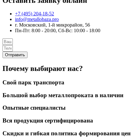
Оставить заявку онлайн
+7 (495) 204-18-52
info@metallobaza.pro
г. Московский, 1-й микрорайон, 56
Пн-Пт: 8:00 - 20:00, Сб-Вс: 10:00 - 18:00
Отправить
Почему выбирают нас?
Свой парк транспорта
Большой выбор металлопроката в наличии
Опытные специалисты
Вся продукция сертифицирована
Скидки и гибкая политика формирования цен