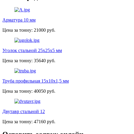
Арматура 10 мм
Цена за тонну: 21000 руб.
Уголок стальной 25х25х5 мм
Цена за тонну: 35640 руб.
Труба профильная 15х10х1,5 мм
Цена за тонну: 40050 руб.
Двутавр стальной 12
Цена за тонну: 47160 руб.