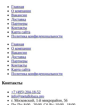
Главная
О компании
Вакансии
Доставка
Партнеры
Контакты
Карта сайта
Политика конфиденциальности
Главная
О компании
Вакансии
Доставка
Партнеры
Контакты
Карта сайта
Политика конфиденциальности
Контакты
+7 (495) 204-18-52
info@metallobaza.pro
г. Московский, 1-й микрорайон, 56
Пн-Пт: 8:00 - 20:00, Сб-Вс: 10:00 - 18:00