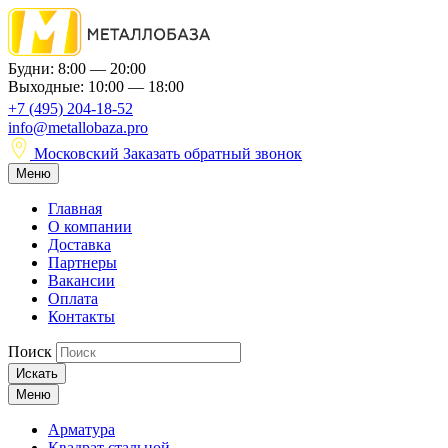
Будни: 8:00 — 20:00
Выходные: 10:00 — 18:00
+7 (495) 204-18-52
info@metallobaza.pro
Московский
Заказать обратный звонок
Меню
Главная
О компании
Доставка
Партнеры
Вакансии
Оплата
Контакты
Поиск
Искать
Меню
Арматура
Квадрат стальной