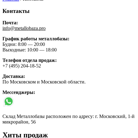
Контакты
Почта:
info@metallobaza.pro
График работы металлобазы:
Будни: 8:00 — 20:00
Выходные: 10:00 — 18:00
Телефон отдела продаж:
+7 (495) 204-18-52
Доставка:
По Московском и Московской области.
Мессенджеры:
Склад Металлобазы расположен по адресу: г. Московский, 1-й
микрорайон, 56
Хиты продаж