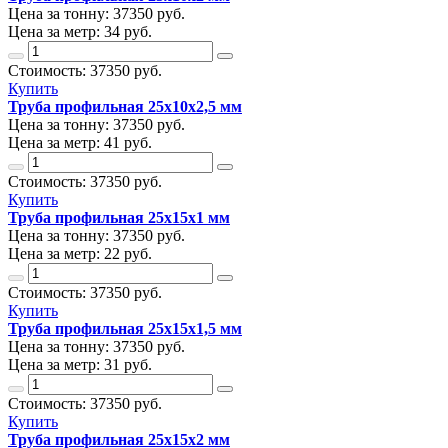
Цена за тонну:
37350
руб.
Цена за метр:
34 руб.
Стоимость:
37350
руб.
Купить
Труба профильная 25х10х2,5 мм
Цена за тонну:
37350
руб.
Цена за метр:
41 руб.
Стоимость:
37350
руб.
Купить
Труба профильная 25х15х1 мм
Цена за тонну:
37350
руб.
Цена за метр:
22 руб.
Стоимость:
37350
руб.
Купить
Труба профильная 25х15х1,5 мм
Цена за тонну:
37350
руб.
Цена за метр:
31 руб.
Стоимость:
37350
руб.
Купить
Труба профильная 25х15х2 мм