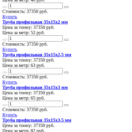
Стоимость:
37350
руб.
Купить
Труба профильная 35х15х2 мм
Цена за тонну:
37350
руб.
Цена за метр:
52 руб.
Стоимость:
37350
руб.
Купить
Труба профильная 35х15х2,5 мм
Цена за тонну:
37350
руб.
Цена за метр:
63 руб.
Стоимость:
37350
руб.
Купить
Труба профильная 35х15х3 мм
Цена за тонну:
37350
руб.
Цена за метр:
65 руб.
Стоимость:
37350
руб.
Купить
Труба профильная 35х15х3,5 мм
Цена за тонну:
37350
руб.
Цена за метр:
82 руб.