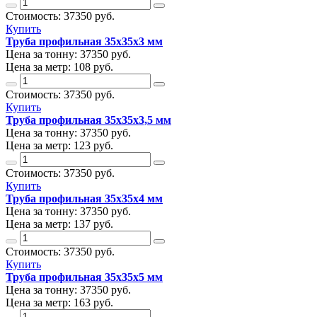
Стоимость:
37350
руб.
Купить
Труба профильная 35х35х3 мм
Цена за тонну:
37350
руб.
Цена за метр:
108 руб.
Стоимость:
37350
руб.
Купить
Труба профильная 35х35х3,5 мм
Цена за тонну:
37350
руб.
Цена за метр:
123 руб.
Стоимость:
37350
руб.
Купить
Труба профильная 35х35х4 мм
Цена за тонну:
37350
руб.
Цена за метр:
137 руб.
Стоимость:
37350
руб.
Купить
Труба профильная 35х35х5 мм
Цена за тонну:
37350
руб.
Цена за метр:
163 руб.