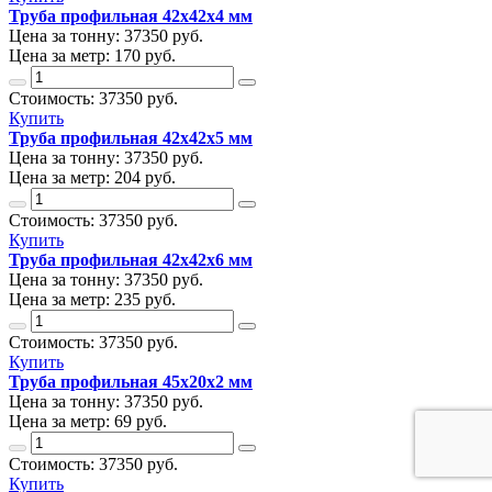
Труба профильная 42х42х4 мм
Цена за тонну:
37350
руб.
Цена за метр:
170 руб.
Стоимость:
37350
руб.
Купить
Труба профильная 42х42х5 мм
Цена за тонну:
37350
руб.
Цена за метр:
204 руб.
Стоимость:
37350
руб.
Купить
Труба профильная 42х42х6 мм
Цена за тонну:
37350
руб.
Цена за метр:
235 руб.
Стоимость:
37350
руб.
Купить
Труба профильная 45х20х2 мм
Цена за тонну:
37350
руб.
Цена за метр:
69 руб.
Стоимость:
37350
руб.
Купить