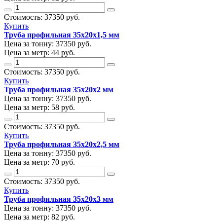
Стоимость:
37350
руб.
Купить
Труба профильная 35х20х1,5 мм
Цена за тонну:
37350
руб.
Цена за метр:
44 руб.
Стоимость:
37350
руб.
Купить
Труба профильная 35х20х2 мм
Цена за тонну:
37350
руб.
Цена за метр:
58 руб.
Стоимость:
37350
руб.
Купить
Труба профильная 35х20х2,5 мм
Цена за тонну:
37350
руб.
Цена за метр:
70 руб.
Стоимость:
37350
руб.
Купить
Труба профильная 35х20х3 мм
Цена за тонну:
37350
руб.
Цена за метр:
82 руб.