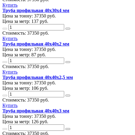
Купить
Труба профильная 40х30х4 мм
Цена за тонну:
37350
руб.
Цена за метр:
137 руб.
Стоимость:
37350
руб.
Купить
Труба профильная 40х40х2 мм
Цена за тонну:
37350
руб.
Цена за метр:
87 руб.
Стоимость:
37350
руб.
Купить
Труба профильная 40х40х2,5 мм
Цена за тонну:
37350
руб.
Цена за метр:
106 руб.
Стоимость:
37350
руб.
Купить
Труба профильная 40х40х3 мм
Цена за тонну:
37350
руб.
Цена за метр:
126 руб.
Стоимость:
37350
руб.