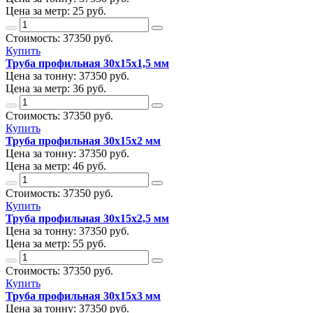
Цена за метр:
25 руб.
Стоимость:
37350
руб.
Купить
Труба профильная 30х15х1,5 мм
Цена за тонну:
37350
руб.
Цена за метр:
36 руб.
Стоимость:
37350
руб.
Купить
Труба профильная 30х15х2 мм
Цена за тонну:
37350
руб.
Цена за метр:
46 руб.
Стоимость:
37350
руб.
Купить
Труба профильная 30х15х2,5 мм
Цена за тонну:
37350
руб.
Цена за метр:
55 руб.
Стоимость:
37350
руб.
Купить
Труба профильная 30х15х3 мм
Цена за тонну:
37350
руб.