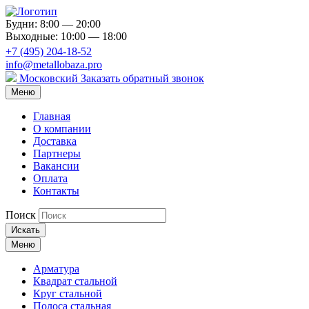
Будни: 8:00 — 20:00
Выходные: 10:00 — 18:00
+7 (495) 204-18-52
info@metallobaza.pro
Московский
Заказать обратный звонок
Меню
Главная
О компании
Доставка
Партнеры
Вакансии
Оплата
Контакты
Поиск
Искать
Меню
Арматура
Квадрат стальной
Круг стальной
Полоса стальная