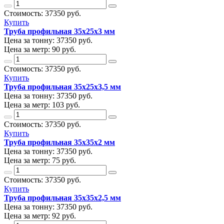
Стоимость:
37350
руб.
Купить
Труба профильная 35х25х3 мм
Цена за тонну:
37350
руб.
Цена за метр:
90 руб.
Стоимость:
37350
руб.
Купить
Труба профильная 35х25х3,5 мм
Цена за тонну:
37350
руб.
Цена за метр:
103 руб.
Стоимость:
37350
руб.
Купить
Труба профильная 35х35х2 мм
Цена за тонну:
37350
руб.
Цена за метр:
75 руб.
Стоимость:
37350
руб.
Купить
Труба профильная 35х35х2,5 мм
Цена за тонну:
37350
руб.
Цена за метр:
92 руб.