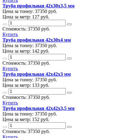
Купить
Труба профильная 42х30х3,5 мм
Цена за тонну:
37350
руб.
Цена за метр:
127 руб.
Стоимость:
37350
руб.
Купить
Труба профильная 42х30х4 мм
Цена за тонну:
37350
руб.
Цена за метр:
142 руб.
Стоимость:
37350
руб.
Купить
Труба профильная 42х42х3 мм
Цена за тонну:
37350
руб.
Цена за метр:
133 руб.
Стоимость:
37350
руб.
Купить
Труба профильная 42х42х3,5 мм
Цена за тонну:
37350
руб.
Цена за метр:
152 руб.
Стоимость:
37350
руб.
Купить