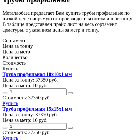
Металлобаза предлагает Вам купить трубы профильные по
низкой цене напрямую от производителя оптом и в розницу.
В таблице представлен прайс-лист на весь сортамент
арматуры, с указанием цены за метр и тонну.
Сортамент
Цена за тонну
Цена за метр
Количество
Стоимость
Купить
Труба профильная 10х10х1 мм
Цена за тонну:
37350
руб.
Цена за метр:
10 руб.
Стоимость:
37350
руб.
Купить
Труба профильная 15х15х1 мм
Цена за тонну:
37350
руб.
Цена за метр:
16 руб.
Стоимость:
37350
руб.
Купить