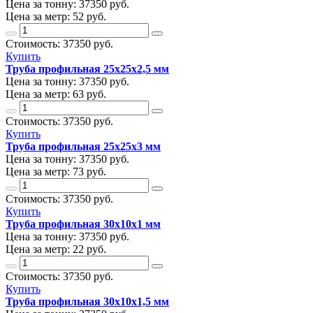
Цена за тонну:
37350
руб.
Цена за метр:
52 руб.
Стоимость:
37350
руб.
Купить
Труба профильная 25х25х2,5 мм
Цена за тонну:
37350
руб.
Цена за метр:
63 руб.
Стоимость:
37350
руб.
Купить
Труба профильная 25х25х3 мм
Цена за тонну:
37350
руб.
Цена за метр:
73 руб.
Стоимость:
37350
руб.
Купить
Труба профильная 30х10х1 мм
Цена за тонну:
37350
руб.
Цена за метр:
22 руб.
Стоимость:
37350
руб.
Купить
Труба профильная 30х10х1,5 мм