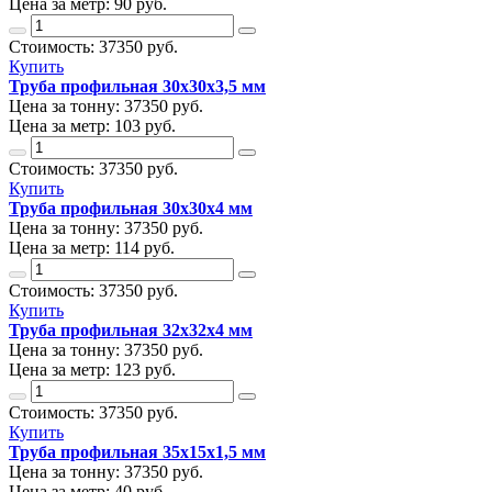
Цена за метр:
90 руб.
Стоимость:
37350
руб.
Купить
Труба профильная 30х30х3,5 мм
Цена за тонну:
37350
руб.
Цена за метр:
103 руб.
Стоимость:
37350
руб.
Купить
Труба профильная 30х30х4 мм
Цена за тонну:
37350
руб.
Цена за метр:
114 руб.
Стоимость:
37350
руб.
Купить
Труба профильная 32х32х4 мм
Цена за тонну:
37350
руб.
Цена за метр:
123 руб.
Стоимость:
37350
руб.
Купить
Труба профильная 35х15х1,5 мм
Цена за тонну:
37350
руб.
Цена за метр:
40 руб.