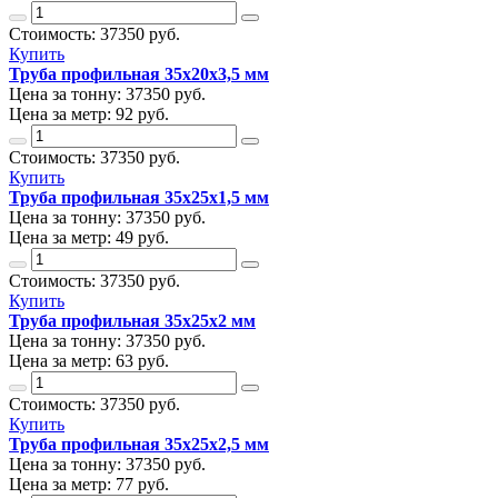
Стоимость:
37350
руб.
Купить
Труба профильная 35х20х3,5 мм
Цена за тонну:
37350
руб.
Цена за метр:
92 руб.
Стоимость:
37350
руб.
Купить
Труба профильная 35х25х1,5 мм
Цена за тонну:
37350
руб.
Цена за метр:
49 руб.
Стоимость:
37350
руб.
Купить
Труба профильная 35х25х2 мм
Цена за тонну:
37350
руб.
Цена за метр:
63 руб.
Стоимость:
37350
руб.
Купить
Труба профильная 35х25х2,5 мм
Цена за тонну:
37350
руб.
Цена за метр:
77 руб.