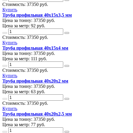
Стоимость:
37350
руб.
Купить
Труба профильная 40х15х3,5 мм
Цена за тонну:
37350
руб.
Цена за метр:
92 руб.
Стоимость:
37350
руб.
Купить
Труба профильная 40х15х4 мм
Цена за тонну:
37350
руб.
Цена за метр:
111 руб.
Стоимость:
37350
руб.
Купить
Труба профильная 40х20х2 мм
Цена за тонну:
37350
руб.
Цена за метр:
63 руб.
Стоимость:
37350
руб.
Купить
Труба профильная 40х20х2,5 мм
Цена за тонну:
37350
руб.
Цена за метр:
77 руб.