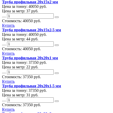
Труба профильная 20х15х2 мм
Цена за тонну:
40050
руб.
Цена за метр:
37 руб.
Стоимость:
40050
руб.
Купить
Труба профильная 20х15х2,5 мм
Цена за тонну:
40050
руб.
Цена за метр:
44 руб.
Стоимость:
40050
руб.
Купить
Труба профильная 20х20х1 мм
Цена за тонну:
37350
руб.
Цена за метр:
22 руб.
Стоимость:
37350
руб.
Купить
Труба профильная 20х20х1,5 мм
Цена за тонну:
37350
руб.
Цена за метр:
31 руб.
Стоимость:
37350
руб.
Купить