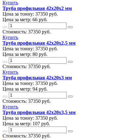
Купить
Труба профильная 42х20х2 мм
Цена за тонну:
37350
руб.
Цена за метр:
66 руб.
Стоимость:
37350
руб.
Купить
Труба профильная 42х20х2,5 мм
Цена за тонну:
37350
руб.
Цена за метр:
80 руб.
Стоимость:
37350
руб.
Купить
Труба профильная 42х20х3 мм
Цена за тонну:
37350
руб.
Цена за метр:
94 руб.
Стоимость:
37350
руб.
Купить
Труба профильная 42х20х3,5 мм
Цена за тонну:
37350
руб.
Цена за метр:
107 руб.
Стоимость:
37350
руб.