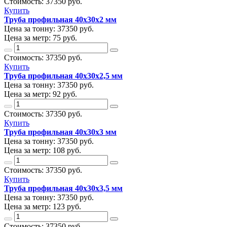
Стоимость:
37350
руб.
Купить
Труба профильная 40х30х2 мм
Цена за тонну:
37350
руб.
Цена за метр:
75 руб.
Стоимость:
37350
руб.
Купить
Труба профильная 40х30х2,5 мм
Цена за тонну:
37350
руб.
Цена за метр:
92 руб.
Стоимость:
37350
руб.
Купить
Труба профильная 40х30х3 мм
Цена за тонну:
37350
руб.
Цена за метр:
108 руб.
Стоимость:
37350
руб.
Купить
Труба профильная 40х30х3,5 мм
Цена за тонну:
37350
руб.
Цена за метр:
123 руб.
Стоимость:
37350
руб.