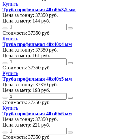
Купить
Труба профильная 40х40х3,5 мм
Цена за тонну:
37350
руб.
Цена за метр:
144 руб.
Стоимость:
37350
руб.
Купить
Труба профильная 40х40х4 мм
Цена за тонну:
37350
руб.
Цена за метр:
161 руб.
Стоимость:
37350
руб.
Купить
Труба профильная 40х40х5 мм
Цена за тонну:
37350
руб.
Цена за метр:
193 руб.
Стоимость:
37350
руб.
Купить
Труба профильная 40х40х6 мм
Цена за тонну:
37350
руб.
Цена за метр:
221 руб.
Стоимость:
37350
руб.