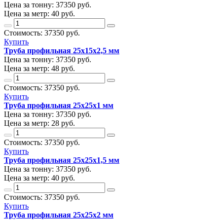
Цена за тонну:
37350
руб.
Цена за метр:
40 руб.
Стоимость:
37350
руб.
Купить
Труба профильная 25х15х2,5 мм
Цена за тонну:
37350
руб.
Цена за метр:
48 руб.
Стоимость:
37350
руб.
Купить
Труба профильная 25х25х1 мм
Цена за тонну:
37350
руб.
Цена за метр:
28 руб.
Стоимость:
37350
руб.
Купить
Труба профильная 25х25х1,5 мм
Цена за тонну:
37350
руб.
Цена за метр:
40 руб.
Стоимость:
37350
руб.
Купить
Труба профильная 25х25х2 мм