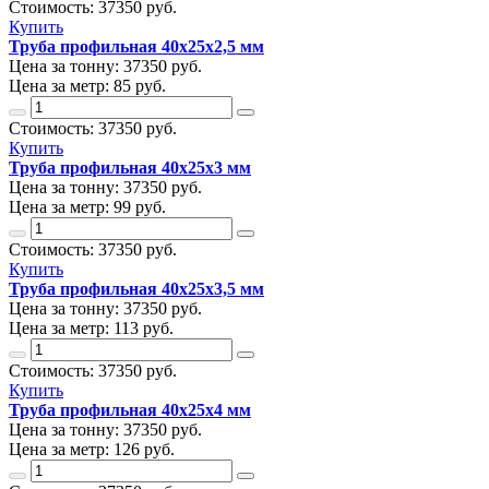
Стоимость:
37350
руб.
Купить
Труба профильная 40х25х2,5 мм
Цена за тонну:
37350
руб.
Цена за метр:
85 руб.
Стоимость:
37350
руб.
Купить
Труба профильная 40х25х3 мм
Цена за тонну:
37350
руб.
Цена за метр:
99 руб.
Стоимость:
37350
руб.
Купить
Труба профильная 40х25х3,5 мм
Цена за тонну:
37350
руб.
Цена за метр:
113 руб.
Стоимость:
37350
руб.
Купить
Труба профильная 40х25х4 мм
Цена за тонну:
37350
руб.
Цена за метр:
126 руб.