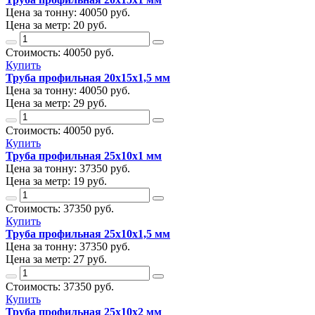
Цена за тонну:
40050
руб.
Цена за метр:
20 руб.
Стоимость:
40050
руб.
Купить
Труба профильная 20х15х1,5 мм
Цена за тонну:
40050
руб.
Цена за метр:
29 руб.
Стоимость:
40050
руб.
Купить
Труба профильная 25х10х1 мм
Цена за тонну:
37350
руб.
Цена за метр:
19 руб.
Стоимость:
37350
руб.
Купить
Труба профильная 25х10х1,5 мм
Цена за тонну:
37350
руб.
Цена за метр:
27 руб.
Стоимость:
37350
руб.
Купить
Труба профильная 25х10х2 мм