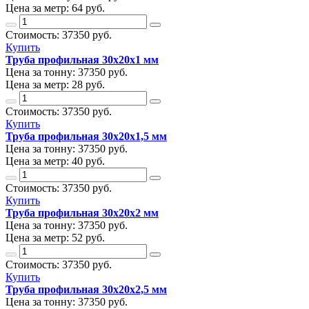
Цена за метр:
64 руб.
Стоимость:
37350
руб.
Купить
Труба профильная 30х20х1 мм
Цена за тонну:
37350
руб.
Цена за метр:
28 руб.
Стоимость:
37350
руб.
Купить
Труба профильная 30х20х1,5 мм
Цена за тонну:
37350
руб.
Цена за метр:
40 руб.
Стоимость:
37350
руб.
Купить
Труба профильная 30х20х2 мм
Цена за тонну:
37350
руб.
Цена за метр:
52 руб.
Стоимость:
37350
руб.
Купить
Труба профильная 30х20х2,5 мм
Цена за тонну:
37350
руб.