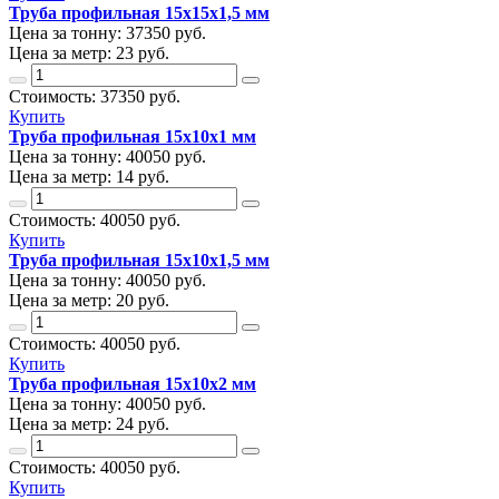
Труба профильная 15х15х1,5 мм
Цена за тонну:
37350
руб.
Цена за метр:
23 руб.
Стоимость:
37350
руб.
Купить
Труба профильная 15х10х1 мм
Цена за тонну:
40050
руб.
Цена за метр:
14 руб.
Стоимость:
40050
руб.
Купить
Труба профильная 15х10х1,5 мм
Цена за тонну:
40050
руб.
Цена за метр:
20 руб.
Стоимость:
40050
руб.
Купить
Труба профильная 15х10х2 мм
Цена за тонну:
40050
руб.
Цена за метр:
24 руб.
Стоимость:
40050
руб.
Купить