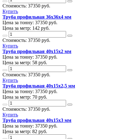
Стоимость:
37350
руб.
Купить
Труба профильная 36х36х4 мм
Цена за тонну:
37350
руб.
Цена за метр:
142 руб.
Стоимость:
37350
руб.
Купить
Труба профильная 40х15х2 мм
Цена за тонну:
37350
руб.
Цена за метр:
58 руб.
Стоимость:
37350
руб.
Купить
Труба профильная 40х15х2,5 мм
Цена за тонну:
37350
руб.
Цена за метр:
70 руб.
Стоимость:
37350
руб.
Купить
Труба профильная 40х15х3 мм
Цена за тонну:
37350
руб.
Цена за метр:
82 руб.