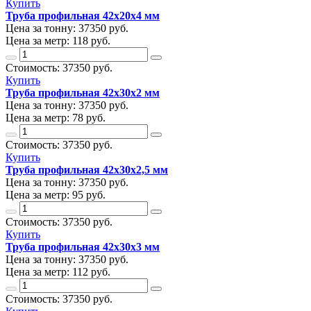
Купить
Труба профильная 42х20х4 мм
Цена за тонну:
37350
руб.
Цена за метр:
118 руб.
Стоимость:
37350
руб.
Купить
Труба профильная 42х30х2 мм
Цена за тонну:
37350
руб.
Цена за метр:
78 руб.
Стоимость:
37350
руб.
Купить
Труба профильная 42х30х2,5 мм
Цена за тонну:
37350
руб.
Цена за метр:
95 руб.
Стоимость:
37350
руб.
Купить
Труба профильная 42х30х3 мм
Цена за тонну:
37350
руб.
Цена за метр:
112 руб.
Стоимость:
37350
руб.