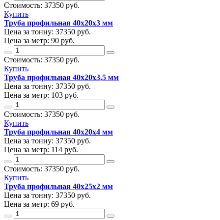
Стоимость:
37350
руб.
Купить
Труба профильная 40х20х3 мм
Цена за тонну:
37350
руб.
Цена за метр:
90 руб.
Стоимость:
37350
руб.
Купить
Труба профильная 40х20х3,5 мм
Цена за тонну:
37350
руб.
Цена за метр:
103 руб.
Стоимость:
37350
руб.
Купить
Труба профильная 40х20х4 мм
Цена за тонну:
37350
руб.
Цена за метр:
114 руб.
Стоимость:
37350
руб.
Купить
Труба профильная 40х25х2 мм
Цена за тонну:
37350
руб.
Цена за метр:
69 руб.