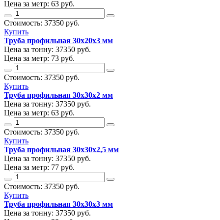
Цена за метр:
63 руб.
Стоимость:
37350
руб.
Купить
Труба профильная 30х20х3 мм
Цена за тонну:
37350
руб.
Цена за метр:
73 руб.
Стоимость:
37350
руб.
Купить
Труба профильная 30х30х2 мм
Цена за тонну:
37350
руб.
Цена за метр:
63 руб.
Стоимость:
37350
руб.
Купить
Труба профильная 30х30х2,5 мм
Цена за тонну:
37350
руб.
Цена за метр:
77 руб.
Стоимость:
37350
руб.
Купить
Труба профильная 30х30х3 мм
Цена за тонну:
37350
руб.