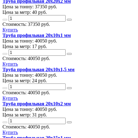
Труба профильная 20х20х2 мм
Цена за тонну:
37350
руб.
Цена за метр:
40 руб.
Стоимость:
37350
руб.
Купить
Труба профильная 20х10х1 мм
Цена за тонну:
40050
руб.
Цена за метр:
17 руб.
Стоимость:
40050
руб.
Купить
Труба профильная 20х10х1,5 мм
Цена за тонну:
40050
руб.
Цена за метр:
24 руб.
Стоимость:
40050
руб.
Купить
Труба профильная 20х10х2 мм
Цена за тонну:
40050
руб.
Цена за метр:
31 руб.
Стоимость:
40050
руб.
Купить
Труба профильная 20х15х1 мм