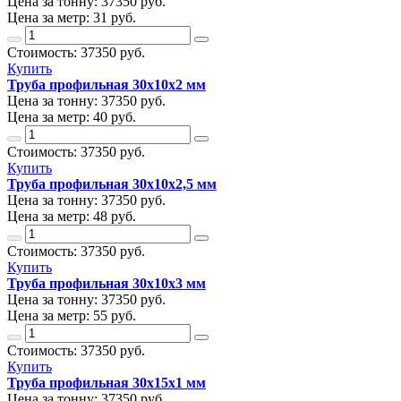
Цена за тонну:
37350
руб.
Цена за метр:
31 руб.
Стоимость:
37350
руб.
Купить
Труба профильная 30х10х2 мм
Цена за тонну:
37350
руб.
Цена за метр:
40 руб.
Стоимость:
37350
руб.
Купить
Труба профильная 30х10х2,5 мм
Цена за тонну:
37350
руб.
Цена за метр:
48 руб.
Стоимость:
37350
руб.
Купить
Труба профильная 30х10х3 мм
Цена за тонну:
37350
руб.
Цена за метр:
55 руб.
Стоимость:
37350
руб.
Купить
Труба профильная 30х15х1 мм
Цена за тонну:
37350
руб.