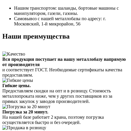
Нашим транспортом: шаланды, бортовые машины с
манипулятором, газели, газоны.
Самовывоз с нашей металлобазы по адресу: г.
Московский, 1-й микрорайон, 56
Наши преимущества
Вся продукция поступает на нашу металлобазу напрямую
от производителя
и соответствует ГОСТ. Необходимые сертификаты качества
предоставляем.
Гибкие цены.
Предоставляем скидки на опт и в розницу. Стоимость
металлопроката ниже, чем у других поставщиков из за
прямых закупок у заводов производителей.
Погрузка за 20 минут.
На нашей базе работает 2 крана, поэтому погрузка
осуществляется быстро и без очередей.