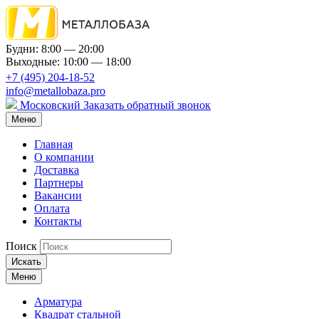
Будни: 8:00 — 20:00
Выходные: 10:00 — 18:00
+7 (495) 204-18-52
info@metallobaza.pro
Московский
Заказать обратный звонок
Меню
Главная
О компании
Доставка
Партнеры
Вакансии
Оплата
Контакты
Поиск
Искать
Меню
Арматура
Квадрат стальной