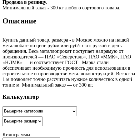
Продажа в розницу.
Минимальный заказ - 300 кг любого сортового товара.
Описание
Купить данный товар, размера - в Москве можно на нашей
металлобазе по цене руб/м или руб/т с отгрузкой в день
обращения. Весь металлопрокат поступает напрямую от
производителей — ПАО «Северсталь», ПАО «ММК», ПАО
«НЛМК» — и соответствует ГОСТ . Марка стали
обеспечивает необходимую прочность для использования в
строительстве и производстве металлоконструкций. Вес кг за
1 м позволяет точно рассчитать нужное количество: в одной
тонне м. Минимальный заказ — от 300 кг.
Калькулятор
Килограммы: