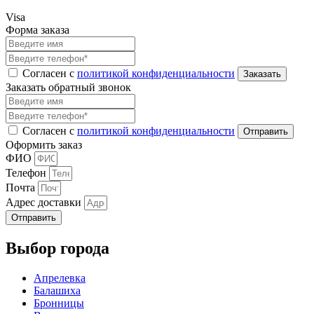
Visa
Форма заказа
Согласен с
политикой конфиденциальности
Заказать обратный звонок
Согласен с
политикой конфиденциальности
Оформить заказ
ФИО
Телефон
Почта
Адрес доставки
Отправить
Выбор города
Апрелевка
Балашиха
Бронницы