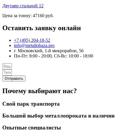
Двутавр стальной 12
Цена за тонну: 47160 руб.
Оставить заявку онлайн
+7 (495) 204-18-52
info@metallobaza.pro
г. Московский, 1-й микрорайон, 56
Пн-Пт: 8:00 - 20:00, Сб-Вс: 10:00 - 18:00
Отправить
Почему выбирают нас?
Свой парк транспорта
Большой выбор металлопроката в наличии
Опытные специалисты