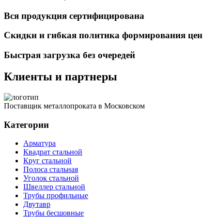
Вся продукция сертифицирована
Скидки и гибкая политика формирования цен
Быстрая загрузка без очередей
Клиенты и партнеры
Поставщик металлопроката в Московском
Категории
Арматура
Квадрат стальной
Круг стальной
Полоса стальная
Уголок стальной
Швеллер стальной
Трубы профильные
Двутавр
Трубы бесшовные