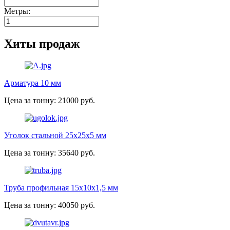
Метры:
Хиты продаж
Арматура 10 мм
Цена за тонну: 21000 руб.
Уголок стальной 25х25х5 мм
Цена за тонну: 35640 руб.
Труба профильная 15х10х1,5 мм
Цена за тонну: 40050 руб.