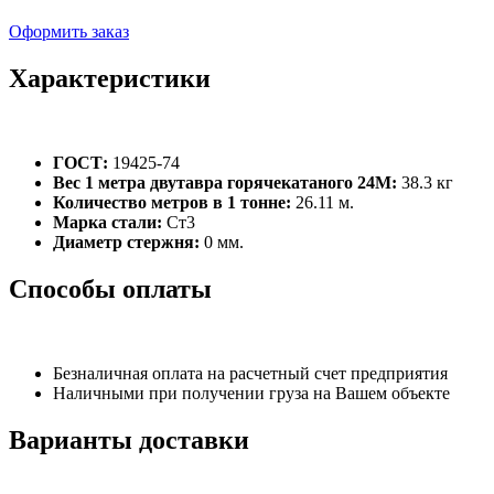
Оформить заказ
Характеристики
ГОСТ:
19425-74
Вес 1 метра двутавра горячекатаного 24М:
38.3 кг
Количество метров в 1 тонне:
26.11 м.
Марка стали:
Ст3
Диаметр стержня:
0 мм.
Способы оплаты
Безналичная оплата на расчетный счет предприятия
Наличными при получении груза на Вашем объекте
Варианты доставки