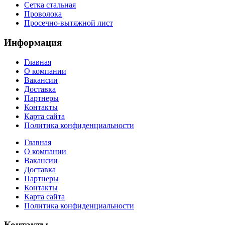
Сетка стальная
Проволока
Просечно-вытяжной лист
Информация
Главная
О компании
Вакансии
Доставка
Партнеры
Контакты
Карта сайта
Политика конфиденциальности
Главная
О компании
Вакансии
Доставка
Партнеры
Контакты
Карта сайта
Политика конфиденциальности
Контакты