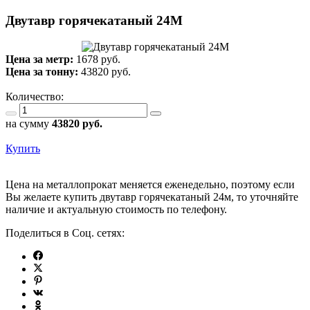
Двутавр горячекатаный 24М
Цена за метр:
1678 руб.
Цена за тонну:
43820
руб.
Количество:
на сумму
43820
руб.
Купить
Цена на металлопрокат меняется еженедельно, поэтому если
Вы желаете купить двутавр горячекатаный 24м, то уточняйте
наличие и актуальную стоимость по телефону.
Поделиться в Соц. сетях: