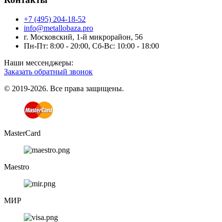
+7 (495) 204-18-52
info@metallobaza.pro
г. Московский, 1-й микрорайон, 56
Пн-Пт: 8:00 - 20:00, Сб-Вс: 10:00 - 18:00
Наши мессенджеры:
Заказать обратный звонок
© 2019-2026. Все права защищены.
MasterCard
Maestro
МИР