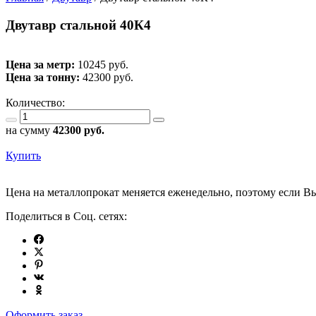
Двутавр стальной 40К4
Цена за метр:
10245 руб.
Цена за тонну:
42300
руб.
Количество:
на сумму
42300
руб.
Купить
Цена на металлопрокат меняется еженедельно, поэтому если Вы
Поделиться в Соц. сетях:
Оформить заказ