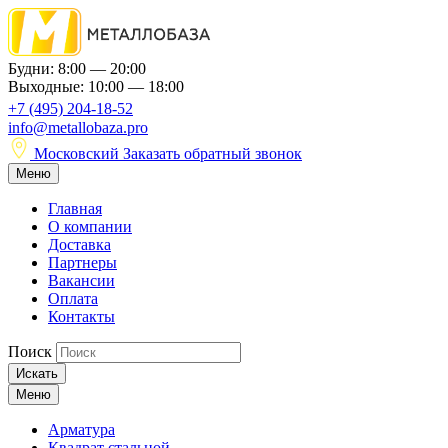
Будни: 8:00 — 20:00
Выходные: 10:00 — 18:00
+7 (495) 204-18-52
info@metallobaza.pro
Московский
Заказать обратный звонок
Меню
Главная
О компании
Доставка
Партнеры
Вакансии
Оплата
Контакты
Поиск
Искать
Меню
Арматура
Квадрат стальной