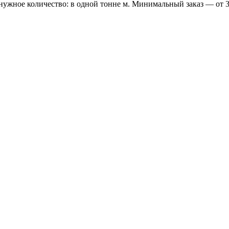
 нужное количество: в одной тонне м. Минимальный заказ — от 3