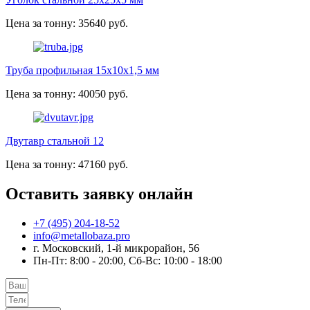
Цена за тонну: 35640 руб.
Труба профильная 15х10х1,5 мм
Цена за тонну: 40050 руб.
Двутавр стальной 12
Цена за тонну: 47160 руб.
Оставить заявку онлайн
+7 (495) 204-18-52
info@metallobaza.pro
г. Московский, 1-й микрорайон, 56
Пн-Пт: 8:00 - 20:00, Сб-Вс: 10:00 - 18:00