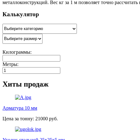
металлоконструкций. Вес кг за 1 м позволяет точно рассчитать
Калькулятор
Килограммы:
Метры:
Хиты продаж
Арматура 10 мм
Цена за тонну: 21000 руб.
Уголок стальной 25х25х5 мм