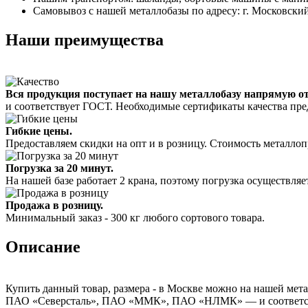
Самовывоз с нашей металлобазы по адресу: г. Московский
Наши преимущества
Вся продукция поступает на нашу металлобазу напрямую о
и соответствует ГОСТ. Необходимые сертификаты качества пре
Гибкие цены.
Предоставляем скидки на опт и в розницу. Стоимость металлоп
Погрузка за 20 минут.
На нашей базе работает 2 крана, поэтому погрузка осуществляет
Продажа в розницу.
Минимальный заказ - 300 кг любого сортового товара.
Описание
Купить данный товар, размера - в Москве можно на нашей мета
ПАО «Северсталь», ПАО «ММК», ПАО «НЛМК» — и соответствуе