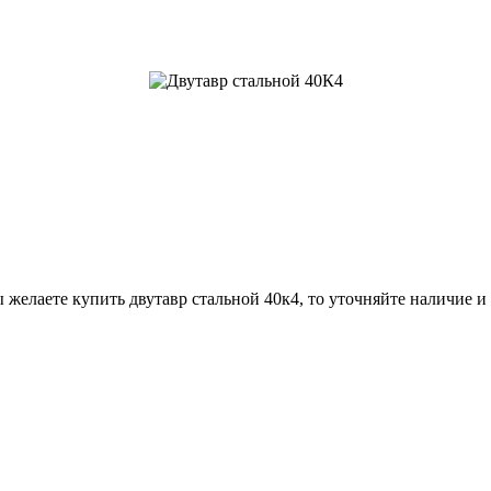
 желаете купить двутавр стальной 40к4, то уточняйте наличие и