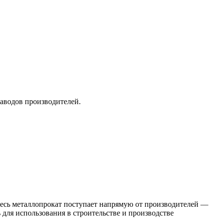
заводов производителей.
 Весь металлопрокат поступает напрямую от производителей —
я использования в строительстве и производстве