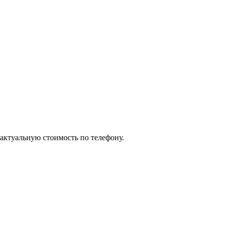
 актуальную стоимость по телефону.