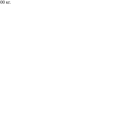
00 кг.