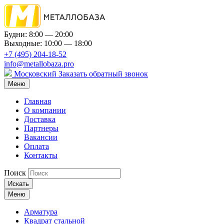
Будни: 8:00 — 20:00
Выходные: 10:00 — 18:00
+7 (495) 204-18-52
info@metallobaza.pro
Московский
Заказать обратный звонок
Меню
Главная
О компании
Доставка
Партнеры
Вакансии
Оплата
Контакты
Поиск
Искать
Меню
Арматура
Квадрат стальной