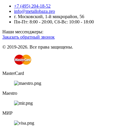
+7 (495) 204-18-52
info@metallobaza.pro
г. Московский, 1-й микрорайон, 56
Пн-Пт: 8:00 - 20:00, Сб-Вс: 10:00 - 18:00
Наши мессенджеры:
Заказать обратный звонок
© 2019-2026. Все права защищены.
MasterCard
Maestro
МИР