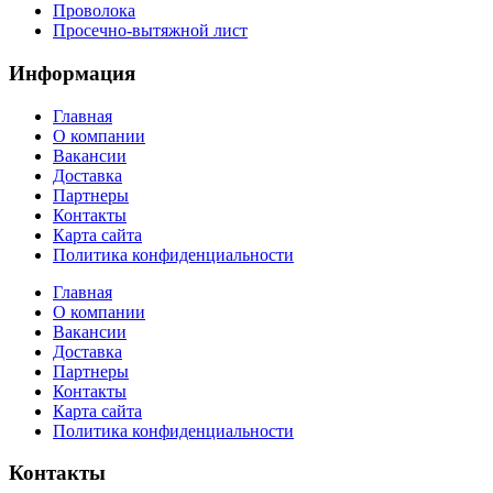
Проволока
Просечно-вытяжной лист
Информация
Главная
О компании
Вакансии
Доставка
Партнеры
Контакты
Карта сайта
Политика конфиденциальности
Главная
О компании
Вакансии
Доставка
Партнеры
Контакты
Карта сайта
Политика конфиденциальности
Контакты