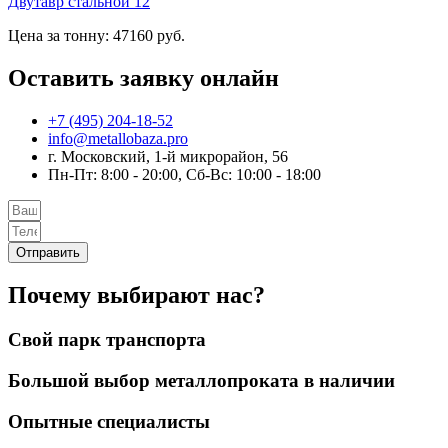
Двутавр стальной 12
Цена за тонну: 47160 руб.
Оставить заявку онлайн
+7 (495) 204-18-52
info@metallobaza.pro
г. Московский, 1-й микрорайон, 56
Пн-Пт: 8:00 - 20:00, Сб-Вс: 10:00 - 18:00
Отправить
Почему выбирают нас?
Свой парк транспорта
Большой выбор металлопроката в наличии
Опытные специалисты