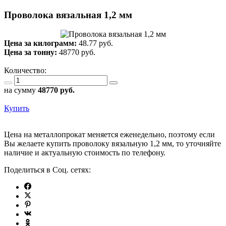
Проволока вязальная 1,2 мм
Цена за килограмм:
48.77 руб.
Цена за тонну:
48770
руб.
Количество:
на сумму
48770
руб.
Купить
Цена на металлопрокат меняется еженедельно, поэтому если
Вы желаете купить проволоку вязальную 1,2 мм, то уточняйте
наличие и актуальную стоимость по телефону.
Поделиться в Соц. сетях: