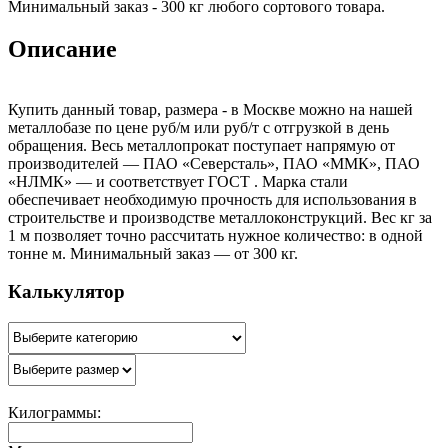
Минимальный заказ - 300 кг любого сортового товара.
Описание
Купить данный товар, размера - в Москве можно на нашей
металлобазе по цене руб/м или руб/т с отгрузкой в день
обращения. Весь металлопрокат поступает напрямую от
производителей — ПАО «Северсталь», ПАО «ММК», ПАО
«НЛМК» — и соответствует ГОСТ . Марка стали
обеспечивает необходимую прочность для использования в
строительстве и производстве металлоконструкций. Вес кг за
1 м позволяет точно рассчитать нужное количество: в одной
тонне м. Минимальный заказ — от 300 кг.
Калькулятор
Килограммы: