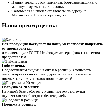
Нашим транспортом: шаланды, бортовые машины с
манипулятором, газели, газоны.
Самовывоз с нашей металлобазы по адресу: г.
Московский, 1-й микрорайон, 56
Наши преимущества
Вся продукция поступает на нашу металлобазу напрямую
от производителя
и соответствует ГОСТ. Необходимые сертификаты качества
предоставляем.
Гибкие цены.
Предоставляем скидки на опт и в розницу. Стоимость
металлопроката ниже, чем у других поставщиков из за
прямых закупок у заводов производителей.
Погрузка за 20 минут.
На нашей базе работает 2 крана, поэтому погрузка
осуществляется быстро и без очередей.
Продажа в розницу.