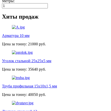
Метры:
Хиты продаж
Арматура 10 мм
Цена за тонну: 21000 руб.
Уголок стальной 25х25х5 мм
Цена за тонну: 35640 руб.
Труба профильная 15х10х1,5 мм
Цена за тонну: 40050 руб.