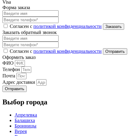
Visa
Форма заказа
Согласен с
политикой конфиденциальности
Заказать обратный звонок
Согласен с
политикой конфиденциальности
Оформить заказ
ФИО
Телефон
Почта
Адрес доставки
Отправить
Выбор города
Апрелевка
Балашиха
Бронницы
Верея