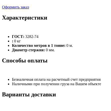
Оформить заказ
Характеристики
ГОСТ:
3282-74
:
0 кг
Количество метров в 1 тонне:
0 м.
Диаметр стержня:
0 мм.
Способы оплаты
Безналичная оплата на расчетный счет предприятия
Наличными при получении груза на Вашем объекте
Варианты доставки