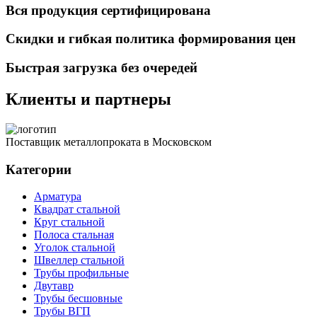
Вся продукция сертифицирована
Скидки и гибкая политика формирования цен
Быстрая загрузка без очередей
Клиенты и партнеры
Поставщик металлопроката в Московском
Категории
Арматура
Квадрат стальной
Круг стальной
Полоса стальная
Уголок стальной
Швеллер стальной
Трубы профильные
Двутавр
Трубы бесшовные
Трубы ВГП