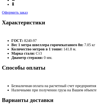
Оформить заказ
Характеристики
ГОСТ:
8240-97
Вес 1 метра швеллера горячекатаного 8п:
7.05 кг
Количество метров в 1 тонне:
141.8 м.
Марка стали:
Ст3
Диаметр стержня:
0 мм.
Способы оплаты
Безналичная оплата на расчетный счет предприятия
Наличными при получении груза на Вашем объекте
Варианты доставки