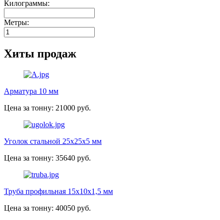
Килограммы:
Метры:
Хиты продаж
Арматура 10 мм
Цена за тонну: 21000 руб.
Уголок стальной 25х25х5 мм
Цена за тонну: 35640 руб.
Труба профильная 15х10х1,5 мм
Цена за тонну: 40050 руб.