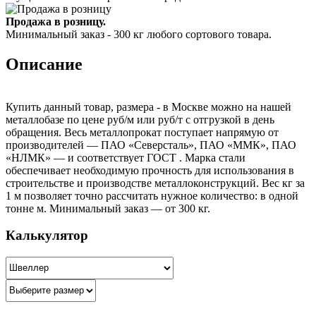
Продажа в розницу.
Минимальный заказ - 300 кг любого сортового товара.
Описание
Купить данный товар, размера - в Москве можно на нашей
металлобазе по цене руб/м или руб/т с отгрузкой в день
обращения. Весь металлопрокат поступает напрямую от
производителей — ПАО «Северсталь», ПАО «ММК», ПАО
«НЛМК» — и соответствует ГОСТ . Марка стали
обеспечивает необходимую прочность для использования в
строительстве и производстве металлоконструкций. Вес кг за
1 м позволяет точно рассчитать нужное количество: в одной
тонне м. Минимальный заказ — от 300 кг.
Калькулятор