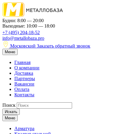
Будни: 8:00 — 20:00
Выходные: 10:00 — 18:00
+7 (495) 204-18-52
info@metallobaza.pro
Московский
Заказать обратный звонок
Меню
Главная
О компании
Доставка
Партнеры
Вакансии
Оплата
Контакты
Поиск
Искать
Меню
Арматура
Квадрат стальной