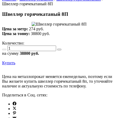
Швеллер горячекатаный 8П
Швеллер горячекатаный 8П
Цена за метр:
274 руб.
Цена за тонну:
38800
руб.
Количество:
на сумму
38800
руб.
Купить
Цена на металлопрокат меняется еженедельно, поэтому если
Вы желаете купить швеллер горячекатаный 8п, то уточняйте
наличие и актуальную стоимость по телефону.
Поделиться в Соц. сетях: