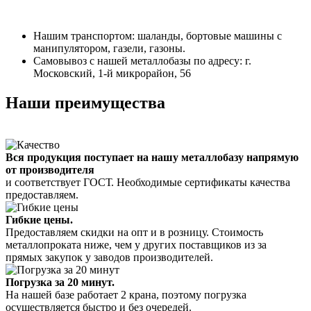
Нашим транспортом: шаланды, бортовые машины с
манипулятором, газели, газоны.
Самовывоз с нашей металлобазы по адресу: г.
Московский, 1-й микрорайон, 56
Наши преимущества
Вся продукция поступает на нашу металлобазу напрямую
от производителя
и соответствует ГОСТ. Необходимые сертификаты качества
предоставляем.
Гибкие цены.
Предоставляем скидки на опт и в розницу. Стоимость
металлопроката ниже, чем у других поставщиков из за
прямых закупок у заводов производителей.
Погрузка за 20 минут.
На нашей базе работает 2 крана, поэтому погрузка
осуществляется быстро и без очередей.