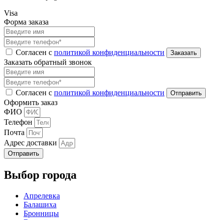
Visa
Форма заказа
Согласен с
политикой конфиденциальности
Заказать обратный звонок
Согласен с
политикой конфиденциальности
Оформить заказ
ФИО
Телефон
Почта
Адрес доставки
Отправить
Выбор города
Апрелевка
Балашиха
Бронницы