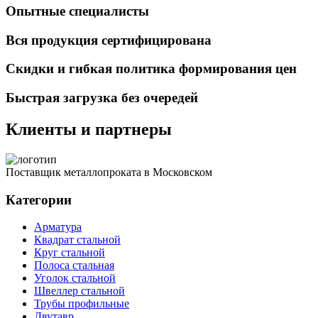
Опытные специалисты
Вся продукция сертифицирована
Скидки и гибкая политика формирования цен
Быстрая загрузка без очередей
Клиенты и партнеры
Поставщик металлопроката в Московском
Категории
Арматура
Квадрат стальной
Круг стальной
Полоса стальная
Уголок стальной
Швеллер стальной
Трубы профильные
Двутавр