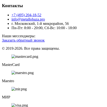
Контакты
+7 (495) 204-18-52
info@metallobaza.pro
г. Московский, 1-й микрорайон, 56
Пн-Пт: 8:00 - 20:00, Сб-Вс: 10:00 - 18:00
Наши мессенджеры:
Заказать обратный звонок
© 2019-2026. Все права защищены.
MasterCard
Maestro
МИР