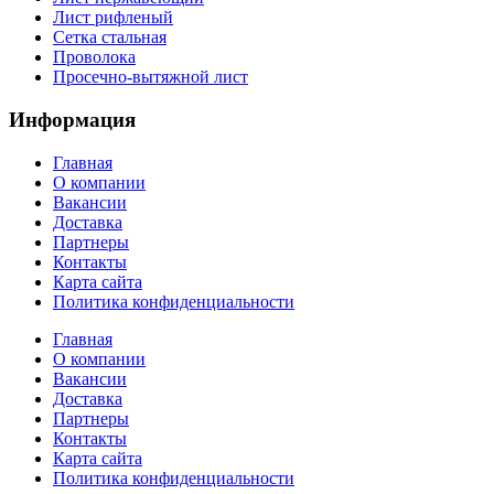
Лист рифленый
Сетка стальная
Проволока
Просечно-вытяжной лист
Информация
Главная
О компании
Вакансии
Доставка
Партнеры
Контакты
Карта сайта
Политика конфиденциальности
Главная
О компании
Вакансии
Доставка
Партнеры
Контакты
Карта сайта
Политика конфиденциальности