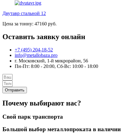
Двутавр стальной 12
Цена за тонну: 47160 руб.
Оставить заявку онлайн
+7 (495) 204-18-52
info@metallobaza.pro
г. Московский, 1-й микрорайон, 56
Пн-Пт: 8:00 - 20:00, Сб-Вс: 10:00 - 18:00
Отправить
Почему выбирают нас?
Свой парк транспорта
Большой выбор металлопроката в наличии